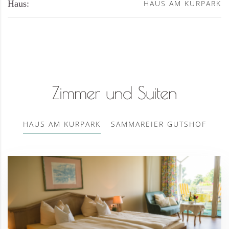
Haus:
HAUS AM KURPARK
Zimmer und Suiten
HAUS AM KURPARK
SAMMAREIER GUTSHOF