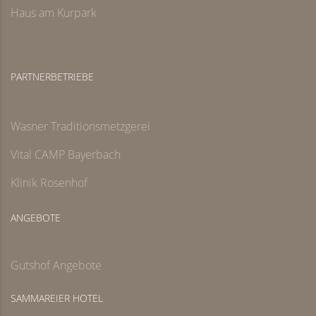
Haus am Kurpark
PARTNERBETRIEBE
Wasner Traditionsmetzgerei
Vital CAMP Bayerbach
Klinik Rosenhof
ANGEBOTE
Gutshof Angebote
SAMMAREIER HOTEL