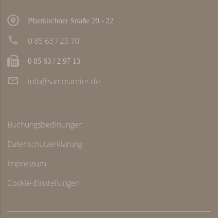
Pfarrkirchner Straße 20 - 22
0 85 63 / 29 70
0 85 63 / 2 97 13
info@sammareier.de
Buchungsbedinungen
Datenschutzerklärung
Impressum
Cookie-Einstellungen