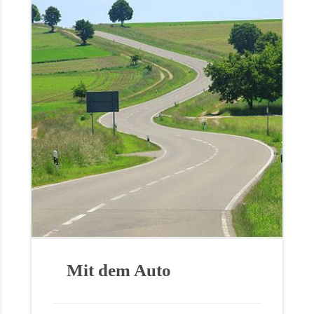
Mit dem Auto