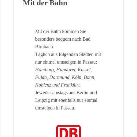
Mit der Bahn
Mit der Bahn kommen Sie
besonders bequem nach Bad
Birnbach.
Täglich aus folgenden Städten mit
nur einmal umsteigen in Passau:
Hamburg, Hannover, Kassel,
Fulda, Dortmund, Köln, Bonn,
Koblenz und Frankfurt.
Jeweils samstags aus Berlin und
Leipzig mit ebenfalls nur einmal
umsteigen in Passau.