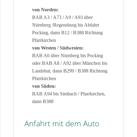
von Norden:
BAB A3 / A73 / A9 / A93 über
Nürnberg /Regensburg bis Abfahrt
Pocking, dann B12 / B388 Richtung
Pfarrkirchen
von Westen / Südwesten:
BAB A6 über Nürnberg bis Pocking
oder BAB A8 / A92 über München bis
Landshut, dann B299 / B388 Richtung
Pfarrkirchen
von Süden:
BAB A94 bis Simbach / Pfarrkirchen,
dann B388
Anfahrt mit dem Auto