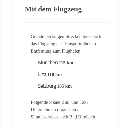
Mit dem Flugzeug
Gerade bei langen Strecken bietet sich
das Flugzeug als Transportmittel an.
Entfernung zum Flughafen:
München
115 km
Linz
110 km
Salzburg
105 km
Folgende lokale Bus- und Taxi-
Unternehmen organisieren
Shuttleservices nach Bad Birnbach