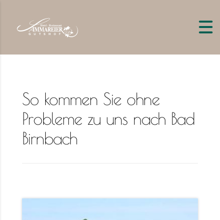
So kommen Sie ohne
Probleme zu uns nach Bad
Birnbach