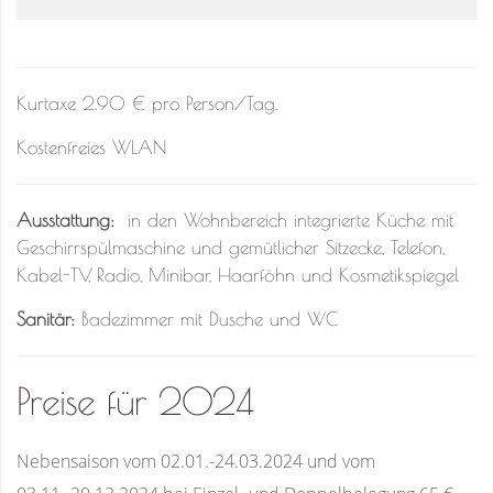
Kurtaxe 2.90 € pro Person/Tag.
Kostenfreies WLAN
Ausstattung:
in den Wohnbereich integrierte Küche mit
Geschirrspülmaschine und gemütlicher Sitzecke, Telefon,
Kabel-TV, Radio, Minibar, Haarföhn und Kosmetikspiegel
Sanitär:
Badezimmer mit Dusche und WC
Preise für 2024
Nebensaison vom 02.01.-24.03.2024 und vom