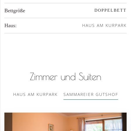
Bettgröße
DOPPELBETT
Haus:
HAUS AM KURPARK
Zimmer und Suiten
HAUS AM KURPARK
SAMMAREIER GUTSHOF