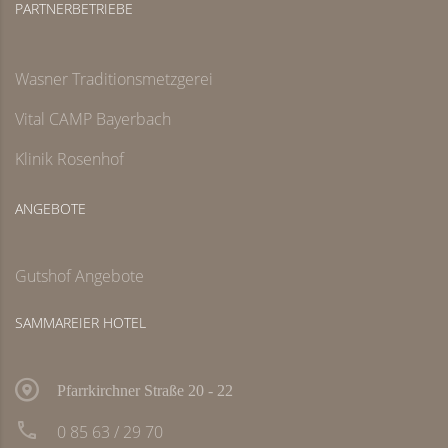
PARTNERBETRIEBE
Wasner Traditionsmetzgerei
Vital CAMP Bayerbach
Klinik Rosenhof
ANGEBOTE
Gutshof Angebote
SAMMAREIER HOTEL
Pfarrkirchner Straße 20 - 22
0 85 63 / 29 70