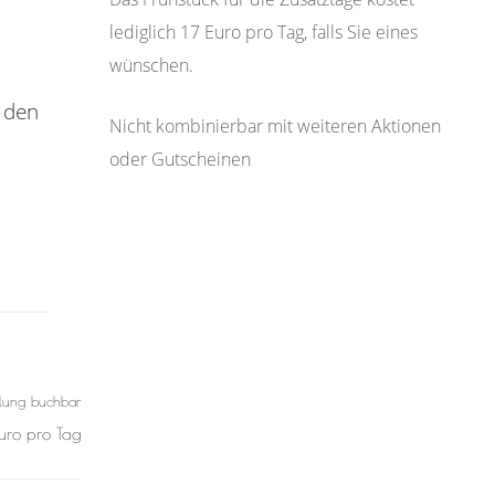
lediglich 17 Euro pro Tag, falls Sie eines
wünschen.
 den
Nicht kombinierbar mit weiteren Aktionen
oder Gutscheinen
hlung buchbar
Euro pro Tag