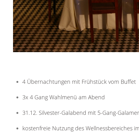
4 Übernachtungen mit Frühstück vom Buffet
3x 4 Gang Wahlmenü am Abend
31.12. Silvester-Galabend mit 5-Gang-Galamen
kostenfreie Nutzung des Wellnessbereiches i