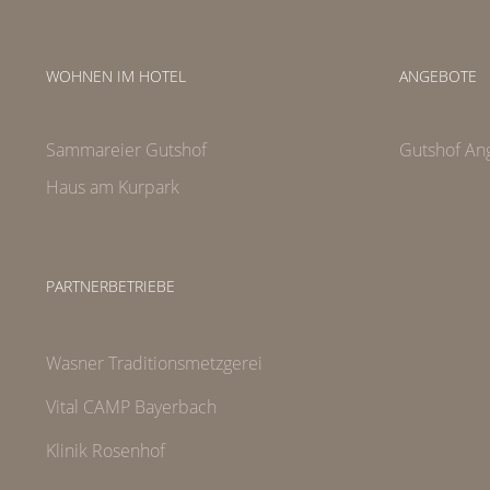
WOHNEN IM HOTEL
ANGEBOTE
Sammareier Gutshof
Gutshof An
Haus am Kurpark
PARTNERBETRIEBE
Wasner Traditionsmetzgerei
Vital CAMP Bayerbach
Klinik Rosenhof