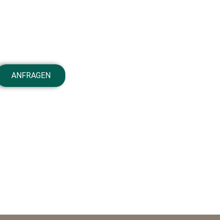
ANFRAGEN