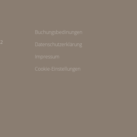
Buchungsbedinungen
22
Datenschutzerklärung
Impressum
Cookie-Einstellungen