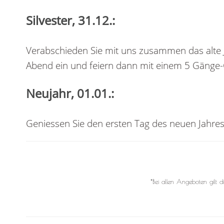
Silvester, 31.12.:
Verabschieden Sie mit uns zusammen das alte J
Abend ein und feiern dann mit einem 5 Gänge
Neujahr, 01.01.:
Geniessen Sie den ersten Tag des neuen Jahre
*Bei allen Angeboten gilt 