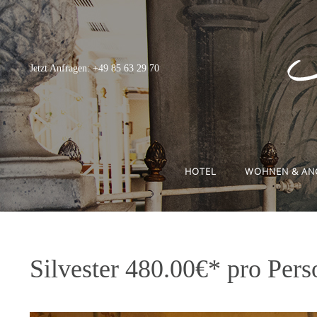
Jetzt Anfragen: +49 85 63 29 70
HOTEL
WOHNEN & AN
Silvester 480.00€* pro Pers