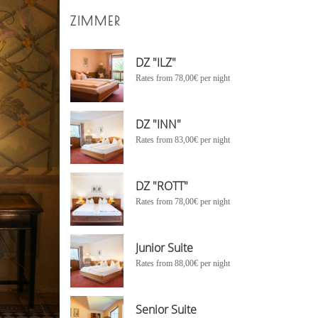
ZIMMER
DZ "ILZ"
Rates from 78,00€ per night
DZ "INN"
Rates from 83,00€ per night
DZ "ROTT"
Rates from 78,00€ per night
Junior Suite
Rates from 88,00€ per night
Senior Suite