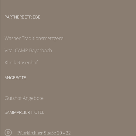
PARTNERBETRIEBE
Wasner Traditionsmetzgerei
Vital CAMP Bayerbach
Klinik Rosenhof
ANGEBOTE
Gutshof Angebote
SAMMAREIER HOTEL
Pfarrkirchner Straße 20 - 22